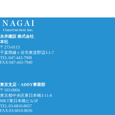
永井建設 株式会社
本社
〒273-0115
千葉県鎌ヶ谷市東道野辺3-1-7
TEL:047-443-7908
FAX:047-443-7940
東京支店・ADDY事業部
〒103-0004
東京都中央区東日本橋3-11-8
MKT東日本橋ビル5F
TEL:03-6810-8657
FAX:03-6810-8656